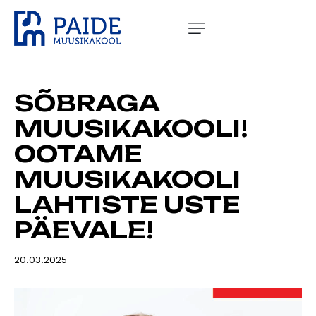
SÕBRAGA
MUUSIKAKOOLI!
OOTAME
MUUSIKAKOOLI
LAHTISTE USTE
PÄEVALE!
20.03.2025